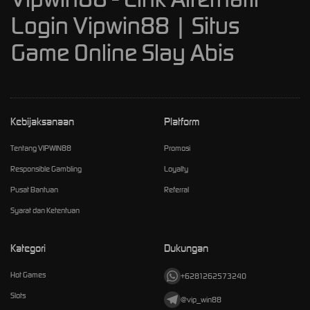
Login Vipwin88 | Situs
Game Online Slay Abis
Kebijaksanaan
Platform
Tentang VIPWIN88
Promosi
Responsible Gambling
Loyalty
Pusat Bantuan
Referral
Syarat dan Ketentuan
Kategori
Dukungan
Hot Games
+6281262573240
Slots
@vip_win88