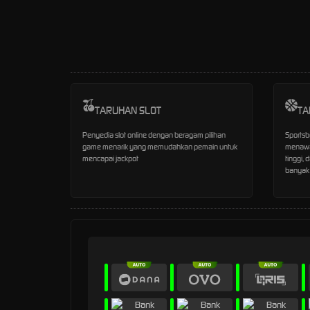
TARUHAN SLOT
TA
Penyedia slot online dengan beragam pilihan
Sportsb
game menarik yang memudahkan pemain untuk
menawar
mencapai jackpot
tinggi,
banyak 