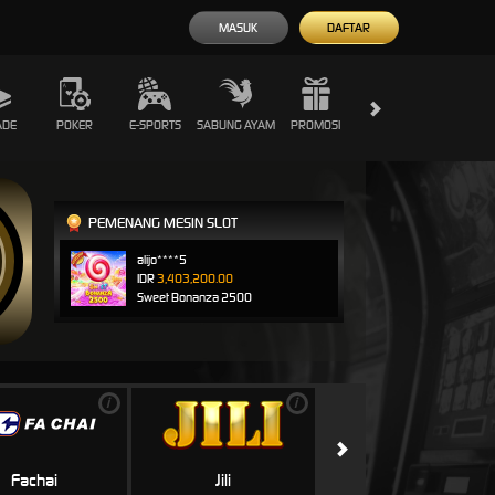
MASUK
DAFTAR
ADE
POKER
E-SPORTS
SABUNG AYAM
PROMOSI
PEMENANG MESIN SLOT
alijo****5
IDR
3,403,200.00
Sweet Bonanza 2500
alijo****5
IDR
3,033,600.00
Sweet Bonanza 2500
i
i
i
sla****5
IDR
2,084,150.00
No Limit City
Sugar Rush 1000
Fachai
Jili
miran****1