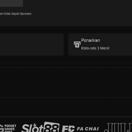
an tidak dapat diproses
Penarikan
Rata-rata 3 Menit