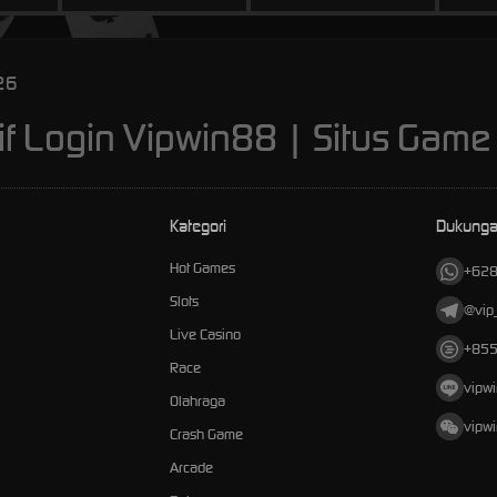
026
tif Login Vipwin88 | Situs Game
Kategori
Dukung
Hot Games
+62
Slots
@vip
Live Casino
+855
Race
vipw
Olahraga
vipw
Crash Game
Arcade