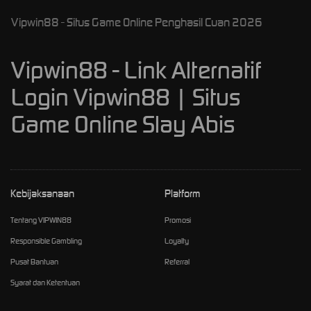
Vipwin88 - Situs Game Online Penghasil Cuan 2026
Vipwin88 - Link Alternatif
Login Vipwin88 | Situs
Game Online Slay Abis
Kebijaksanaan
Platform
Tentang VIPWIN88
Promosi
Responsible Gambling
Loyalty
Pusat Bantuan
Referral
Syarat dan Ketentuan