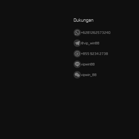
Dukungan
+6281262573240
@vip_win88
+855 9234 2738
vipwin88
vipwin_88