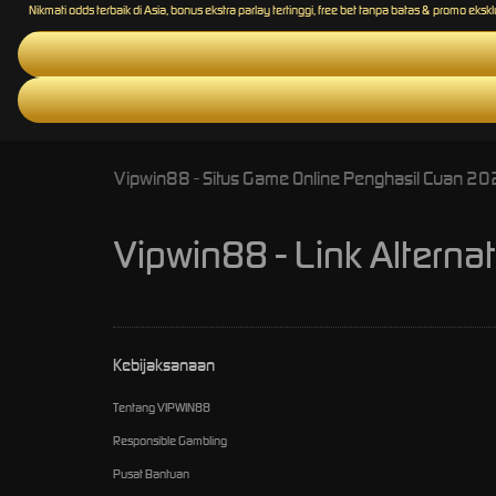
Nikmati odds terbaik di Asia, bonus ekstra parlay tertinggi, free bet tanpa batas & promo eksk
Vipwin88 - Situs Game Online Penghasil Cuan 2
Vipwin88 - Link Alterna
Kebijaksanaan
Tentang VIPWIN88
Responsible Gambling
Pusat Bantuan