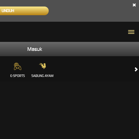
×
UNDUH
Masuk
E-SPORTS
SABUNG AYAM