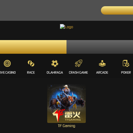
LIVE CASINO
RACE
OLAHRAGA
CRASH GAME
ARCADE
POKER
TF Gaming