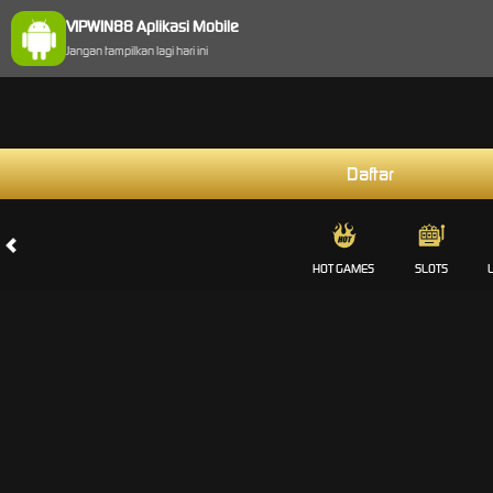
VIPWIN88 Aplikasi Mobile
Jangan tampilkan lagi hari ini
Daftar
HOT GAMES
SLOTS