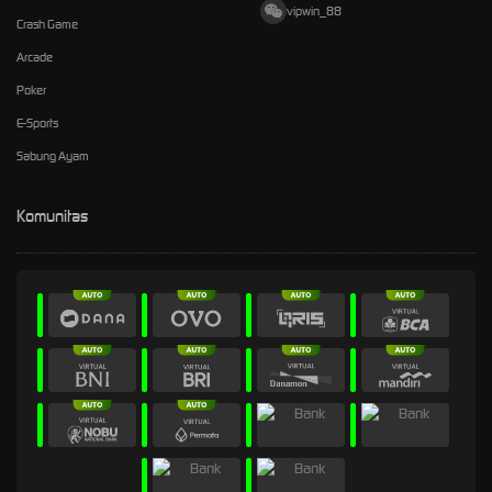
vipwin_88
Crash Game
Arcade
Poker
E-Sports
Sabung Ayam
Komunitas