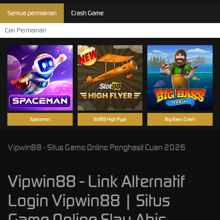
Semua permainan
Crash Game
Spaceman
Slot88 High Flyer
Big Bass Crash
Vipwin88 - Situs Game Online Penghasil Cuan 2026
Vipwin88 - Link Alternatif
Login Vipwin88 | Situs
Game Online Slay Abis