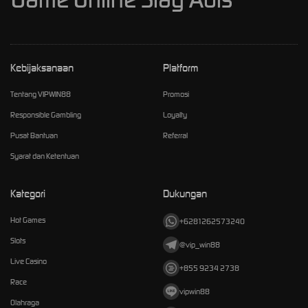
Kebijaksanaan
Platform
Tentang VIPWIN88
Promosi
Responsible Gambling
Loyalty
Pusat Bantuan
Referral
Syarat dan Ketentuan
Kategori
Dukungan
Hot Games
+6281262573240
Slots
@vip_win88
Live Casino
+855 9234 2738
Race
vipwin88
Olahraga