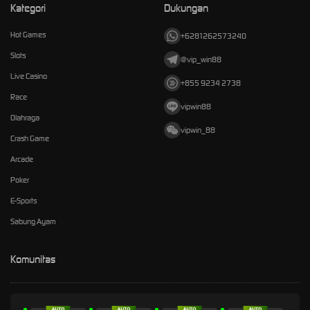
Kategori
Dukungan
Hot Games
+6281262573240
Slots
@vip_win88
Live Casino
+855 9234 2738
Race
vipwin88
Olahraga
vipwin_88
Crash Game
Arcade
Poker
E-Sports
Sabung Ayam
Komunitas