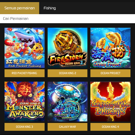
Semua permainan
Fishing
RED PACKET FISHING
OCEAN KING 2
OCEAN PROJECT
OCEAN KING 3
GALAXY WAR
OCEAN KING 4