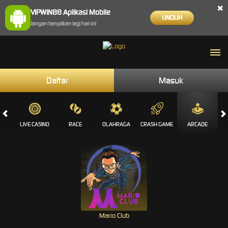
×
VIPWIN88 Aplikasi Mobile
UNDUH
Jangan tampilkan lagi hari ini
Daftar
Masuk
S
LIVE CASINO
RACE
OLAHRAGA
CRASH GAME
ARCADE
Mario Club