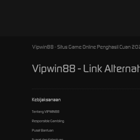
Vipwin88 - Situs Game Online Penghasil Cuan 2
Vipwin88 - Link Alterna
Kebijaksanaan
Tentang VIPWIN88
Responsible Gambling
Pusat Bantuan
Syarat dan Ketentuan