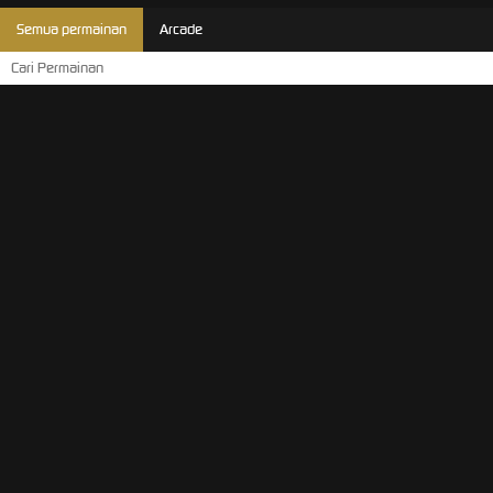
Semua permainan
Arcade