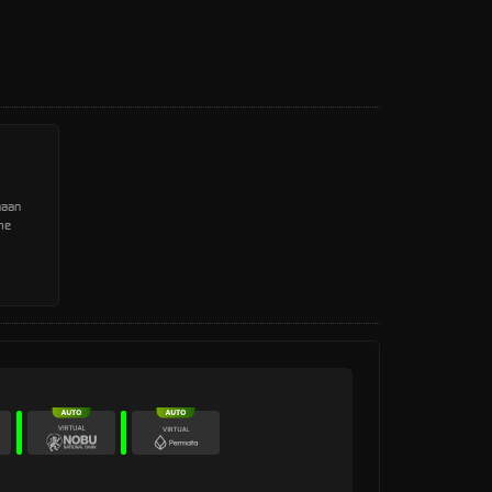
haan
ame