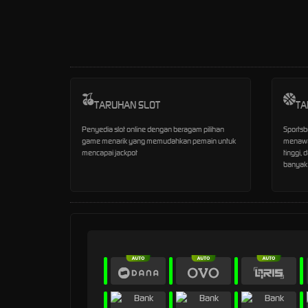
TARUHAN SLOT
TA
Penyedia slot online dengan beragam pilihan
Sportsb
game menarik yang memudahkan pemain untuk
menawar
mencapai jackpot
tinggi,
banyak 