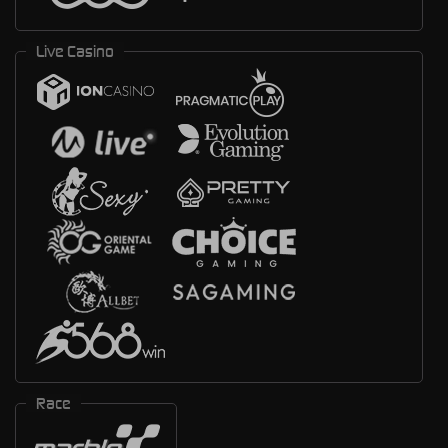
Live Casino
Race