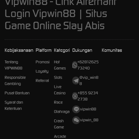
Vipwin88 - Link Alternatif
Login Vipwin88 | Situs
Game Online Slay Abis
Kebijaksanaan
Platform
Kategori
Dukungan
Komunitas
Tentang
Promosi
Hot
+62812625
VIPWIN88
Games
73240
Loyalty
Responsible
Slots
@vip_win8
Referral
Gambling
8
Live
Pusat Bantuan
Casino
+855 9234
2738
Syarat dan
Race
Ketentuan
vipwin88
Olahraga
vipwin_88
Crash
Game
Arcade