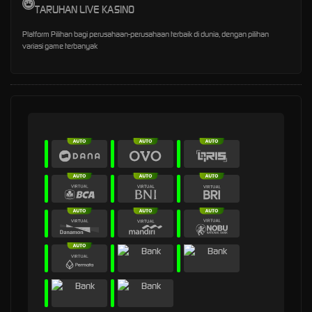
TARUHAN LIVE KASINO
Platform Pilihan bagi perusahaan-perusahaan terbaik di dunia, dengan pilihan
variasi game terbanyak