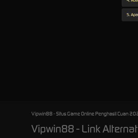
4. Ada
5. Apa
Vipwin88 - Situs Game Online Penghasil Cuan 2
Vipwin88 - Link Alterna