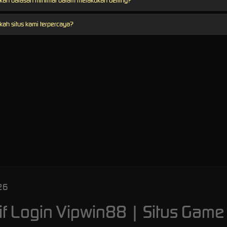
kah batasan minimal dalam melakukan betting?
kah situs kami terpercaya?
026
tif Login Vipwin88 | Situs Game