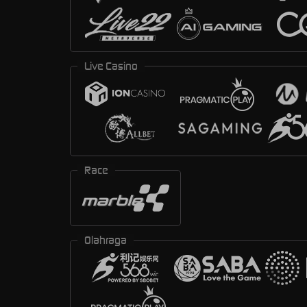
Live Casino
Race
Olahraga