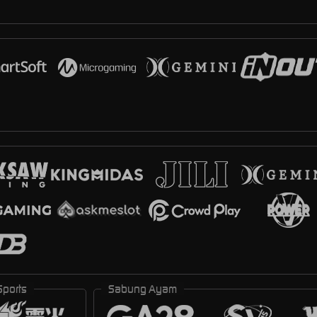
Sports
Sabung Ayam