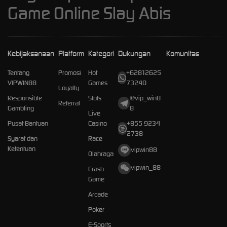
Game Online Slay Abis
Kebijaksanaan
Platform
Kategori
Dukungan
Komunitas
Tentang
Promosi
Hot
+62812625
VIPWIN88
Games
73240
Loyalty
Responsible
Slots
@vip_win8
Referral
Gambling
8
Live
Pusat Bantuan
Casino
+855 9234
2738
Syarat dan
Race
Ketentuan
vipwin88
Olahraga
vipwin_88
Crash
Game
Arcade
Poker
E-Sports