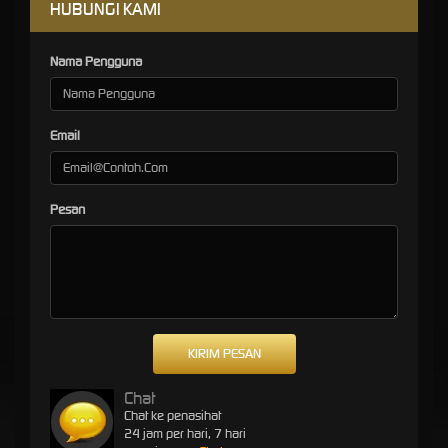
HUBUNGI KAMI
Nama Pengguna
Email
Pesan
Chat
Chat ke penasihat
24 jam per hari, 7 hari