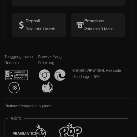
Deposit
Penarikan
Rata-rata 1 Menit
Rata-rata 3 Menit
Tanggung Jawab
Browser Yang
Bermain
Didukung
©2026 VIPWIN88. Hak cipta
dilindungi | 18+
Platform Penyedia Layanan
Slots