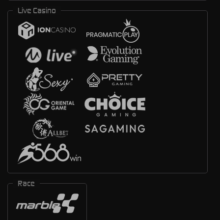
Live Casino
Race