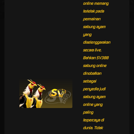
online memang
terletak pada
permainan
sabung ayam
yang
diselenggarakan
secara live.
Bahkan SV388
sabung online
dinobatkan
sebagai
penyedia judi
sabung ayam
online yang
paling
terpercaya di
dunia. Tidak