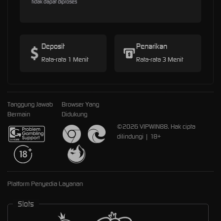
tidak dapat diproses
Deposit
Penarikan
Rata-rata 1 Menit
Rata-rata 3 Menit
Tanggung Jawab
Browser Yang
Bermain
Didukung
©2026 VIPWIN88. Hak cipta
dilindungi | 18+
Platform Penyedia Layanan
Slots