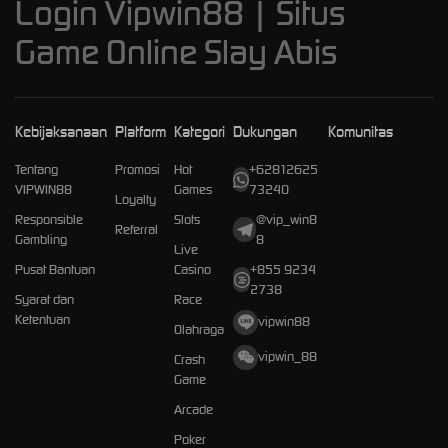
Login Vipwin88 | Situs
Game Online Slay Abis
Kebijaksanaan
Platform
Kategori
Dukungan
Komunitas
Tentang
Promosi
Hot
+62812625
VIPWIN88
Games
73240
Loyalty
Responsible
Slots
@vip_win8
Referral
Gambling
8
Live
Pusat Bantuan
Casino
+855 9234
2738
Syarat dan
Race
Ketentuan
vipwin88
Olahraga
vipwin_88
Crash
Game
Arcade
Poker