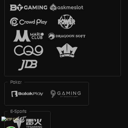
Poker
E-Sports