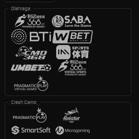
Olahraga
Crash Game