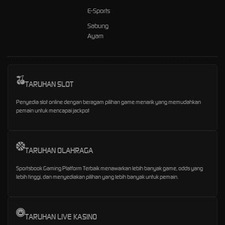
E-Sports
Sabung
Ayam
TARUHAN SLOT
Penyedia slot online dengan beragam pilihan game menarik yang memudahkan
pemain untuk mencapai jackpot
TARUHAN OLAHRAGA
Sportsbook Gaming Platform Terbaik menawarkan lebih banyak game, odds yang
lebih tinggi, dan menyediakan pilihan yang lebih banyak untuk pemain.
TARUHAN LIVE KASINO