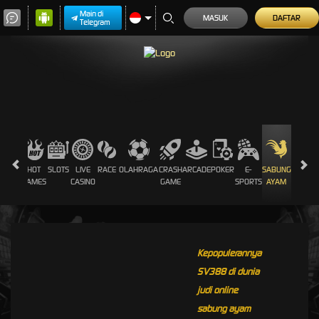
Main di
MASUK
DAFTAR
Telegram
HOT
SLOTS
LIVE
RACE
OLAHRAGA
CRASH
ARCADE
POKER
E-
SABUNG
PROMOS
GAMES
CASINO
GAME
SPORTS
AYAM
Kepopulerannya
SV388 di dunia
judi online
sabung ayam