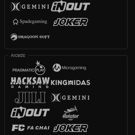
Arcade