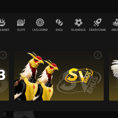
 GAMES
SLOTS
LIVE CASINO
RACE
OLAHRAGA
CRASH GAME
ARC
i
i