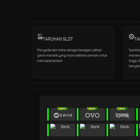
TARUHAN SLOT
TA
Penyedia slot online dengan beragam pilihan
Sportsb
game menarik yang memudahkan pemain untuk
menawar
mencapai jackpot
tinggi,
banyak 