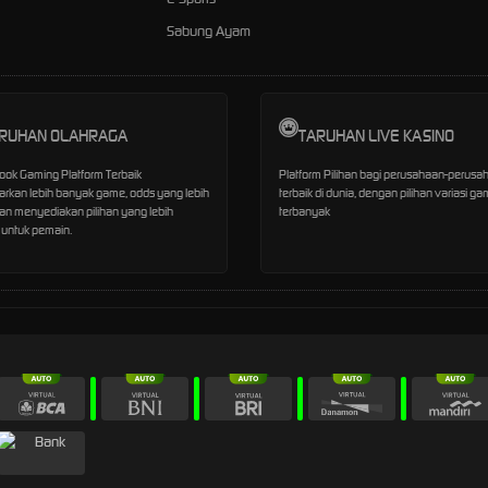
Sabung Ayam
RUHAN OLAHRAGA
TARUHAN LIVE KASINO
ook Gaming Platform Terbaik
Platform Pilihan bagi perusahaan-perusa
kan lebih banyak game, odds yang lebih
terbaik di dunia, dengan pilihan variasi g
 dan menyediakan pilihan yang lebih
terbanyak
untuk pemain.