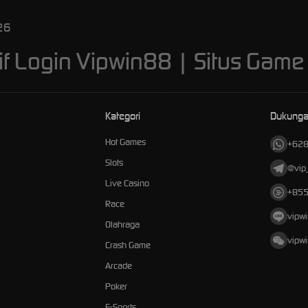
026
tif Login Vipwin88 | Situs Game
Kategori
Dukung
Hot Games
+62
Slots
@vip
Live Casino
+855
Race
vipw
Olahraga
vipw
Crash Game
Arcade
Poker
E-Sports