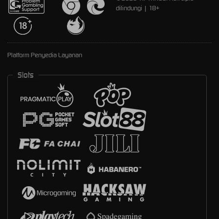
dilindungi | 18+
Platform Penyedia Layanan
Slots