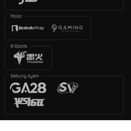
Poker
E-Sports
Sabung Ayam