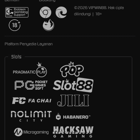
©2026 VIPWIN88. Hak cipta
dilindungi | 18+
Platform Penyedia Layanan
Slots