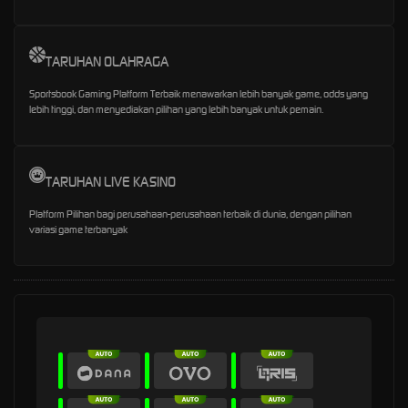
TARUHAN OLAHRAGA
Sportsbook Gaming Platform Terbaik menawarkan lebih banyak game, odds yang
lebih tinggi, dan menyediakan pilihan yang lebih banyak untuk pemain.
TARUHAN LIVE KASINO
Platform Pilihan bagi perusahaan-perusahaan terbaik di dunia, dengan pilihan
variasi game terbanyak