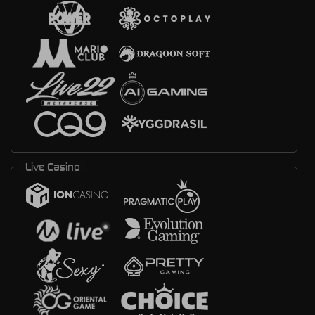
Live Casino