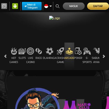
Main di
MASUK
DAFTAR
Telegram
HOT
SLOTS
LIVE
RACE
OLAHRAGA
CRASH
ARCADE
POKER
E-
SABUNG
PROM
GAMES
CASINO
GAME
SPORTS
AYAM