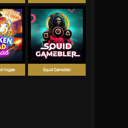
ad Vegas
Squid Gamebler