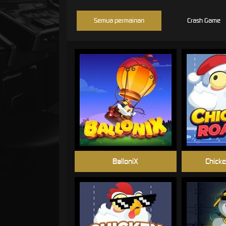
Semua permainan
Crash Game
BalloniX
Chicke