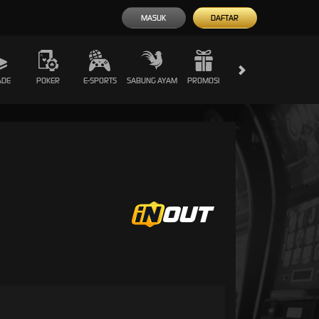
MASUK
DAFTAR
ADE
POKER
E-SPORTS
SABUNG AYAM
PROMOSI