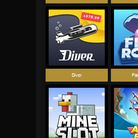
Diver
Fi