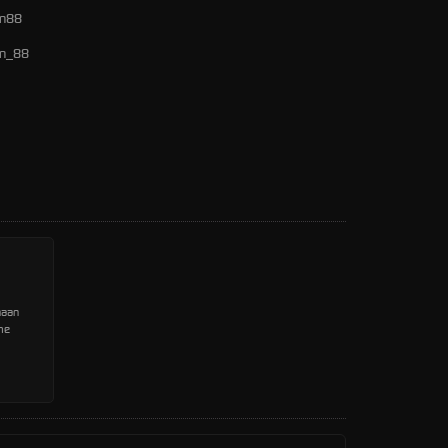
in88
in_88
haan
ame