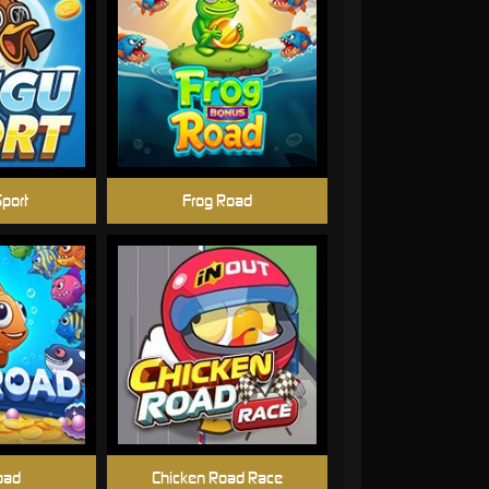
port
Frog Road
oad
Chicken Road Race