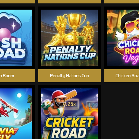
sh Boom
Penalty Nations Cup
Chicken Ro