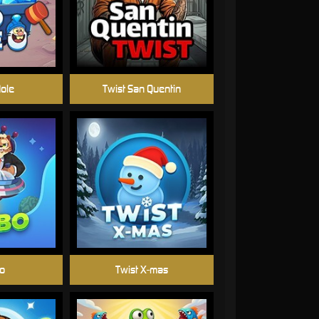
ole
Twist San Quentin
o
Twist X-mas