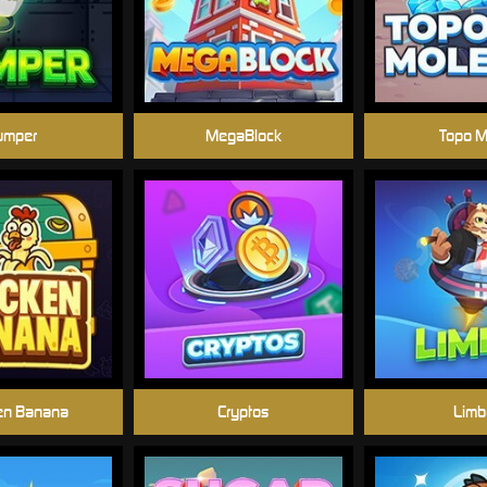
umper
MegaBlock
Topo M
en Banana
Cryptos
Limb