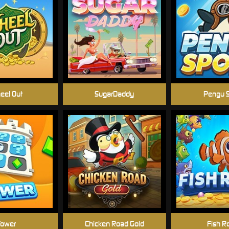
eel Out
SugarDaddy
Pengu S
Tower
Chicken Road Gold
Fish R