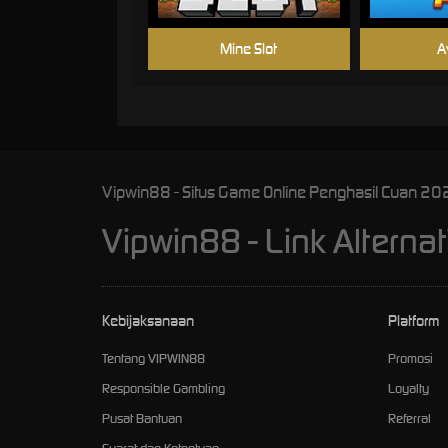
Mine Slot
A
Vipwin88 - Situs Game Online Penghasil Cuan 2
Vipwin88 - Link Alterna
Kebijaksanaan
Platform
Tentang VIPWIN88
Promosi
Responsible Gambling
Loyalty
Pusat Bantuan
Referral