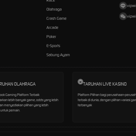
Race
vipw
Olahraga
vipw
Crash Game
Arcade
Poker
E-Sports
Sabung Ayam
RUHAN OLAHRAGA
TARUHAN LIVE KASINO
ook Gaming Platform Terbaik
Platform Pilihan bagi perusahaan-perusa
kan lebih banyak game, odds yang lebih
terbaik di dunia, dengan pilihan variasi g
 dan menyediakan pilihan yang lebih
terbanyak
untuk pemain.