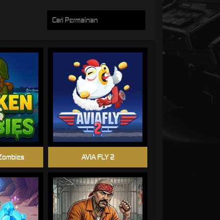
 Zombies
AVIA FLY 2