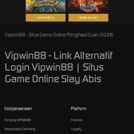
Jin Chan Bu Yu
Buffalo thunder
Vipwin88 - Situs Game Online Penghasil Cuan 2026
Vipwin88 - Link Alternatif
Login Vipwin88 | Situs
Game Online Slay Abis
Kebijaksanaan
Platform
Tentang VIPWIN88
Promosi
Responsible Gambling
Loyalty