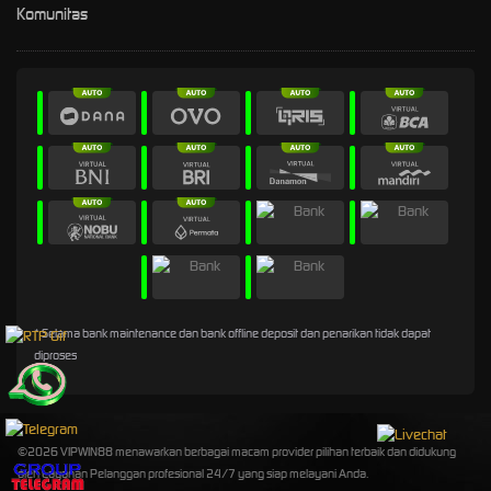
Komunitas
* Selama bank maintenance dan bank offline deposit dan penarikan tidak dapat
diproses
©2026 VIPWIN88 menawarkan berbagai macam provider pilihan terbaik dan didukung
oleh Layanan Pelanggan profesional 24/7 yang siap melayani Anda.