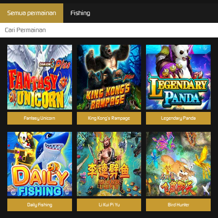
Semua permainan
Fishing
Fantasy Unicorn
King Kong’s Rampage
Legendary Panda
Daily Fishing
Li Kui Pi Yu
Bird Hunter