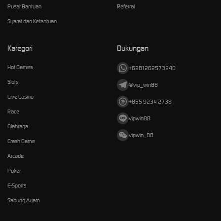
Pusat Bantuan
Referral
Syarat dan Ketentuan
Kategori
Dukungan
Hot Games
+6281262573240
Slots
@vip_win88
Live Casino
+855 9234 2738
Race
vipwin88
Olahraga
vipwin_88
Crash Game
Arcade
Poker
E-Sports
Sabung Ayam