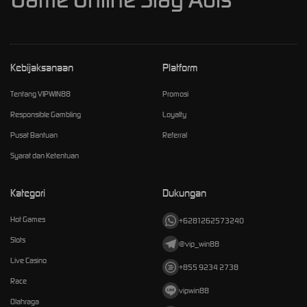
Kebijaksanaan
Platform
Tentang VIPWIN88
Promosi
Responsible Gambling
Loyalty
Pusat Bantuan
Referral
Syarat dan Ketentuan
Kategori
Dukungan
Hot Games
+6281262573240
Slots
@vip_win88
Live Casino
+855 9234 2738
Race
vipwin88
Olahraga