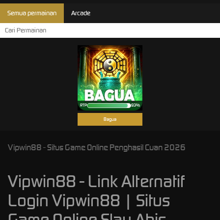
Semua permainan
Arcade
RTP
93%
Bagua
Vipwin88 - Situs Game Online Penghasil Cuan 2026
Vipwin88 - Link Alternatif
Login Vipwin88 | Situs
Game Online Slay Abis