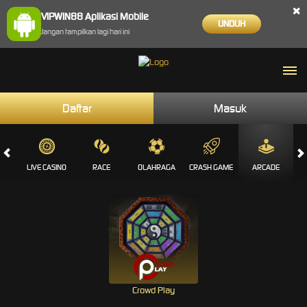
×
VIPWIN88 Aplikasi Mobile
UNDUH
Jangan tampilkan lagi hari ini
Daftar
Masuk
S
LIVE CASINO
RACE
OLAHRAGA
CRASH GAME
ARCADE
Crowd Play