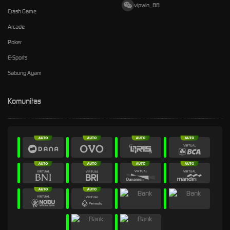
vipwin_88
Crash Game
Arcade
Poker
E-Sports
Sabung Ayam
Komunitas